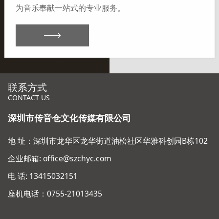
为音乐奉献一站式的专业服务。
联系方式
CONTACT US
深圳市传音仓文化传媒有限公司
地 址：深圳市龙华区龙华街道油松社区华雅科创园B栋102
企业邮箱: office@szchyc.com
电 话: 13415032151
座机电话：0755-21013435