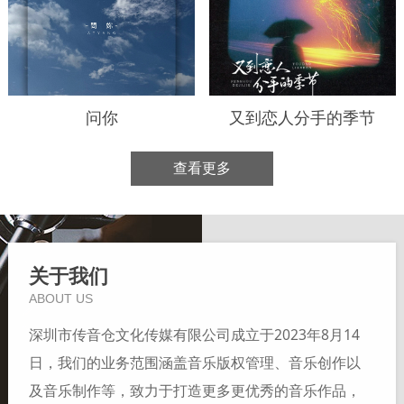
问你
又到恋人分手的季节
查看更多
关于我们
ABOUT US
深圳市传音仓文化传媒有限公司成立于2023年8月14
日，我们的业务范围涵盖音乐版权管理、音乐创作以
及音乐制作等，致力于打造更多更优秀的音乐作品，