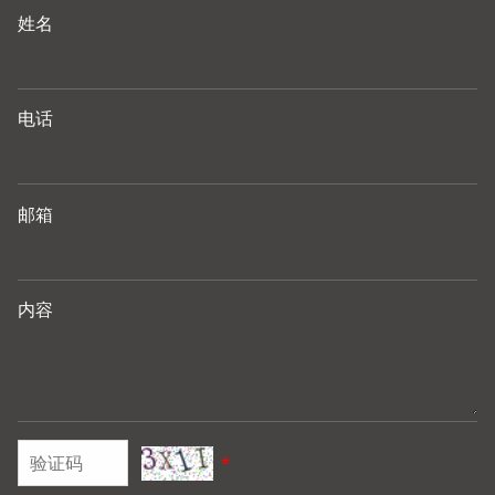
姓名
电话
邮箱
内容
*