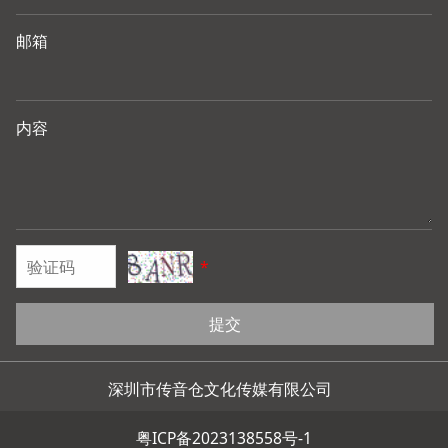
邮箱
内容
*
提交
深圳市传音仓文化传媒有限公司
粤ICP备2023138558号-1