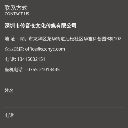
联系方式
CONTACT US
深圳市传音仓文化传媒有限公司
地 址：深圳市龙华区龙华街道油松社区华雅科创园B栋102
企业邮箱: office@szchyc.com
电 话: 13415032151
座机电话：0755-21013435
姓名
电话